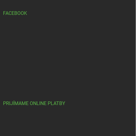
FACEBOOK
PRIJÍMAME ONLINE PLATBY