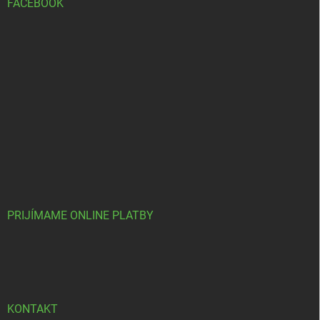
FACEBOOK
PRIJÍMAME ONLINE PLATBY
KONTAKT