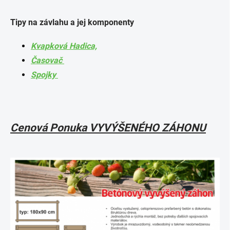
Tipy na závlahu a jej komponenty
Kvapková Hadica,
Časovač
Spojky
Cenová Ponuka VYVÝŠENÉHO ZÁHONU