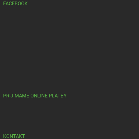
FACEBOOK
PRIJÍMAME ONLINE PLATBY
KONTAKT