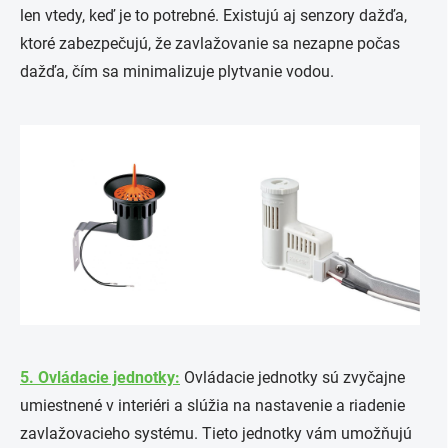
len vtedy, keď je to potrebné. Existujú aj senzory dažďa,
ktoré zabezpečujú, že zavlažovanie sa nezapne počas
dažďa, čím sa minimalizuje plytvanie vodou.
5. Ovládacie jednotky:
Ovládacie jednotky sú zvyčajne
umiestnené v interiéri a slúžia na nastavenie a riadenie
zavlažovacieho systému. Tieto jednotky vám umožňujú