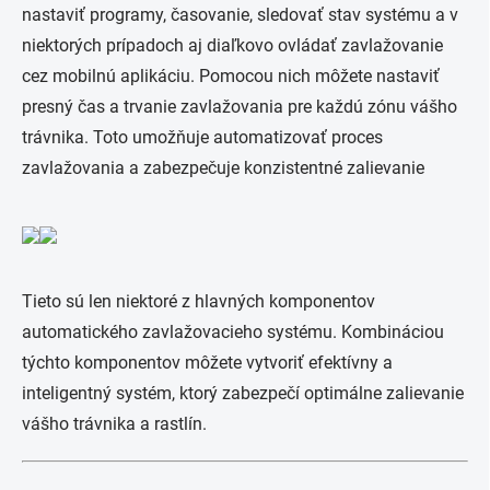
nastaviť programy, časovanie, sledovať stav systému a v
niektorých prípadoch aj diaľkovo ovládať zavlažovanie
cez mobilnú aplikáciu. Pomocou nich môžete nastaviť
presný čas a trvanie zavlažovania pre každú zónu vášho
trávnika. Toto umožňuje automatizovať proces
zavlažovania a zabezpečuje konzistentné zalievanie
Tieto sú len niektoré z hlavných komponentov
automatického zavlažovacieho systému. Kombináciou
týchto komponentov môžete vytvoriť efektívny a
inteligentný systém, ktorý zabezpečí optimálne zalievanie
vášho trávnika a rastlín.