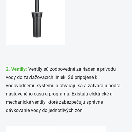
2. Ventily:
Ventily sú zodpovedné za riadenie prívodu
vody do zavlažovacích liniek. Sú pripojené k
vodovodnému systému a otvárajú sa a zatvárajú podľa
nastaveného času a programu. Existujú elektrické a
mechanické ventily, ktoré zabezpečujú správne
dávkovanie vody do jednotlivých zón.