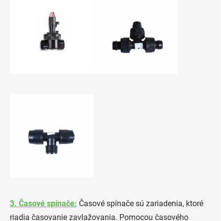
3. Časové spínače:
Časové spínače sú zariadenia, ktoré
riadia časovanie zavlažovania. Pomocou časového