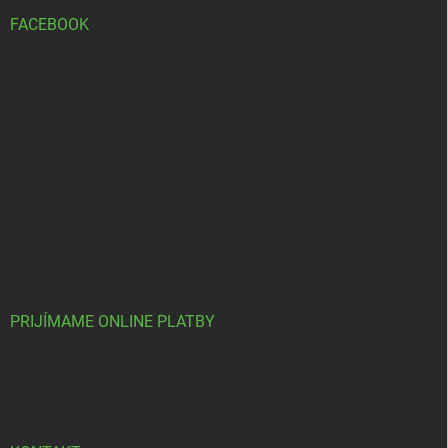
FACEBOOK
PRIJÍMAME ONLINE PLATBY