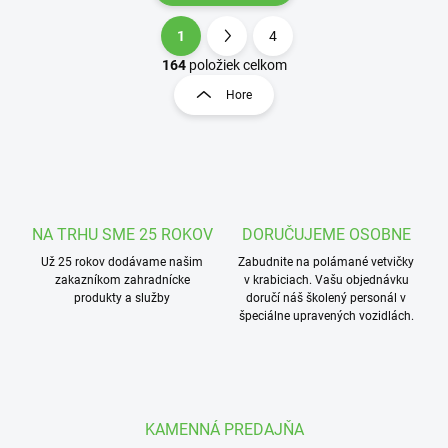
1
4
O
S
v
t
164
položiek celkom
l
r
Hore
á
á
d
n
a
k
c
o
i
e
v
p
a
r
NA TRHU SME 25 ROKOV
DORUČUJEME OSOBNE
n
v
i
Už 25 rokov dodávame našim
Zabudnite na polámané vetvičky
k
zakazníkom zahradnícke
v krabiciach. Vašu objednávku
e
y
produkty a služby
doručí náš školený personál v
v
špeciálne upravených vozidlách.
ý
p
i
s
u
KAMENNÁ PREDAJŇA