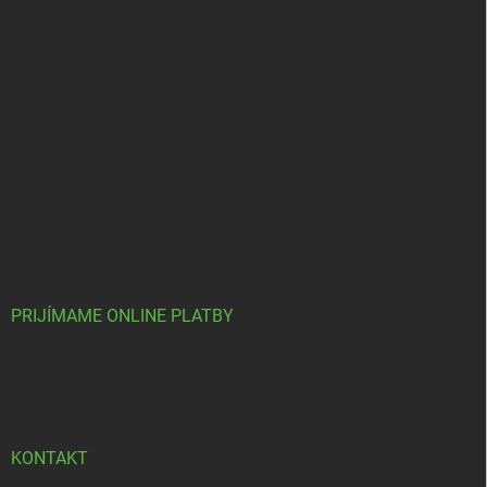
PRIJÍMAME ONLINE PLATBY
KONTAKT