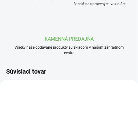
špeciálne upravených vozidlách.
KAMENNÁ PREDAJŇA
Všetky naše dodávané produkty su skladom v našom záhradnom
centre
Súvisiaci tovar