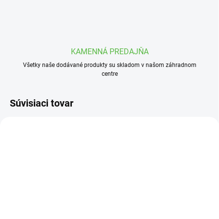
KAMENNÁ PREDAJŇA
Všetky naše dodávané produkty su skladom v našom záhradnom
centre
Súvisiaci tovar