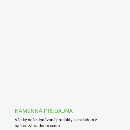
KAMENNÁ PREDAJŇA
Všetky naše dodávané produkty su skladom v
našom záhradnom centre