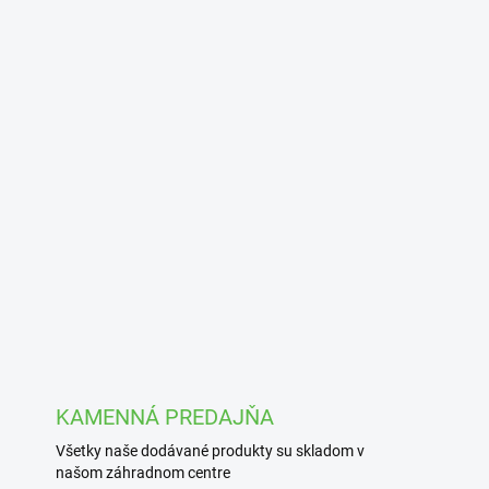
KAMENNÁ PREDAJŇA
Všetky naše dodávané produkty su skladom v
našom záhradnom centre