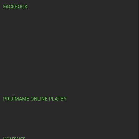
FACEBOOK
PRIJÍMAME ONLINE PLATBY