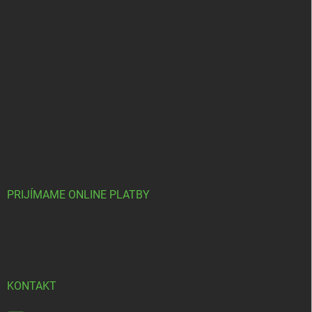
PRIJÍMAME ONLINE PLATBY
KONTAKT