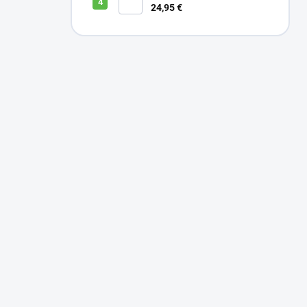
24,95 €