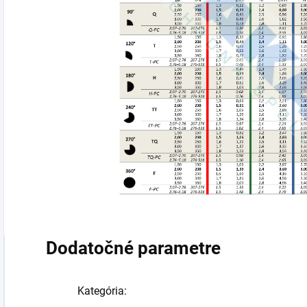
Dodatočné parametre
Kategória
: