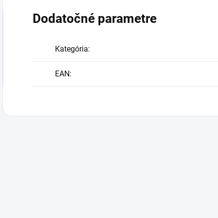
Dodatočné parametre
Kategória
:
EAN
: