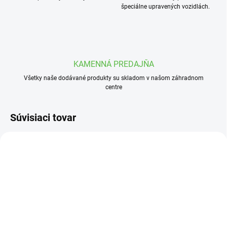
špeciálne upravených vozidlách.
KAMENNÁ PREDAJŇA
Všetky naše dodávané produkty su skladom v našom záhradnom
centre
Súvisiaci tovar