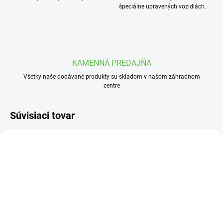
špeciálne upravených vozidlách.
KAMENNÁ PREDAJŇA
Všetky naše dodávané produkty su skladom v našom záhradnom
centre
Súvisiaci tovar