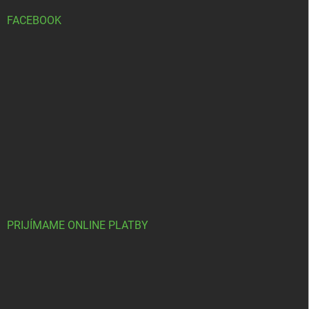
FACEBOOK
PRIJÍMAME ONLINE PLATBY