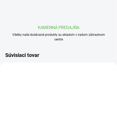
KAMENNÁ PREDAJŇA
Všetky naše dodávané produkty su skladom v našom záhradnom
centre
Súvisiaci tovar