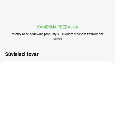
KAMENNÁ PREDAJŇA
Všetky naše dodávané produkty su skladom v našom záhradnom
centre
Súvisiaci tovar