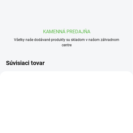
KAMENNÁ PREDAJŇA
Všetky naše dodávané produkty su skladom v našom záhradnom
centre
Súvisiaci tovar
NOVINKA