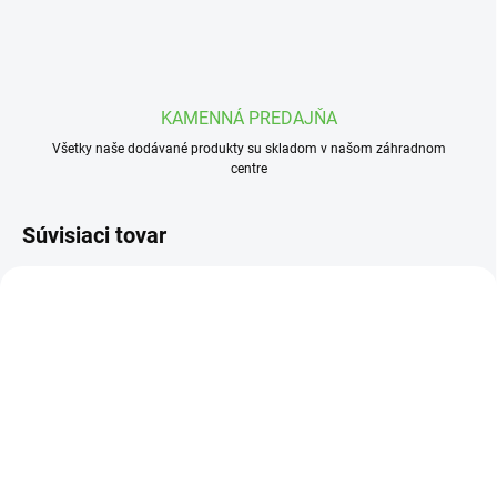
KAMENNÁ PREDAJŇA
Všetky naše dodávané produkty su skladom v našom záhradnom
centre
Súvisiaci tovar