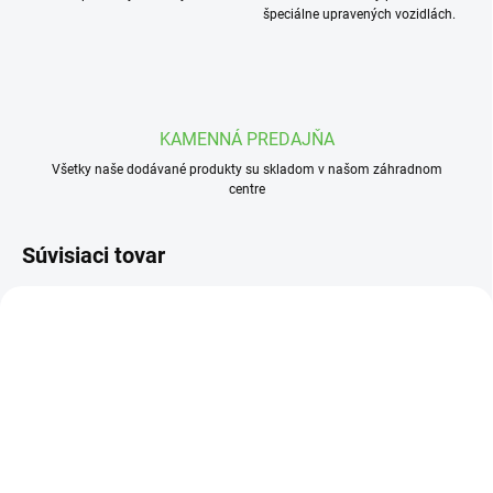
špeciálne upravených vozidlách.
KAMENNÁ PREDAJŇA
Všetky naše dodávané produkty su skladom v našom záhradnom
centre
Súvisiaci tovar