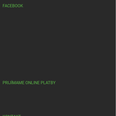
FACEBOOK
PRIJÍMAME ONLINE PLATBY