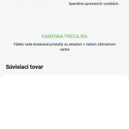
špeciálne upravených vozidlách.
KAMENNÁ PREDAJŇA
Všetky naše dodávané produkty su skladom v našom záhradnom
centre
Súvisiaci tovar