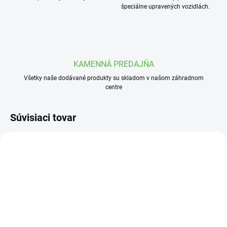
špeciálne upravených vozidlách.
KAMENNÁ PREDAJŇA
Všetky naše dodávané produkty su skladom v našom záhradnom
centre
Súvisiaci tovar