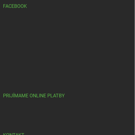
FACEBOOK
PRIJÍMAME ONLINE PLATBY