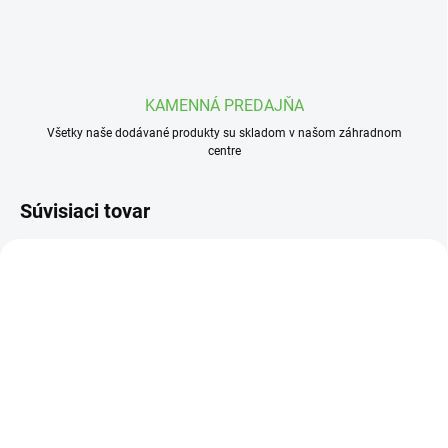
KAMENNÁ PREDAJŇA
Všetky naše dodávané produkty su skladom v našom záhradnom
centre
Súvisiaci tovar